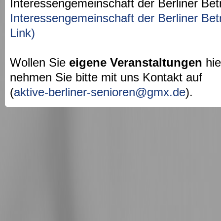
Interessengemeinschaft der Berliner Bet
Interessengemeinschaft der Berliner Bet
Link)
Wollen Sie
eigene Veranstaltungen
hie
nehmen Sie bitte mit uns Kontakt auf
(
aktive-berliner-senioren@gmx.de
).