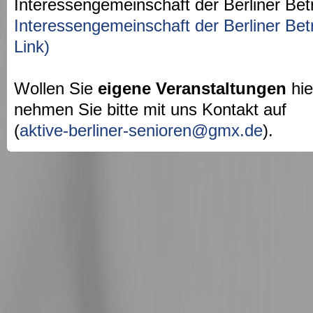
Interessengemeinschaft der Berliner Bet
Interessengemeinschaft der Berliner Bet
Link)
Wollen Sie
eigene Veranstaltungen
hie
nehmen Sie bitte mit uns Kontakt auf
(
aktive-berliner-senioren@gmx.de
).