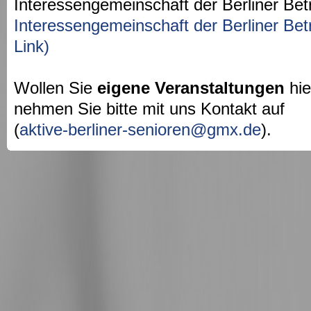
Interessengemeinschaft der Berliner Bet
Interessengemeinschaft der Berliner Bet
Link)
Wollen Sie
eigene Veranstaltungen
hie
nehmen Sie bitte mit uns Kontakt auf
(
aktive-berliner-senioren@gmx.de
).