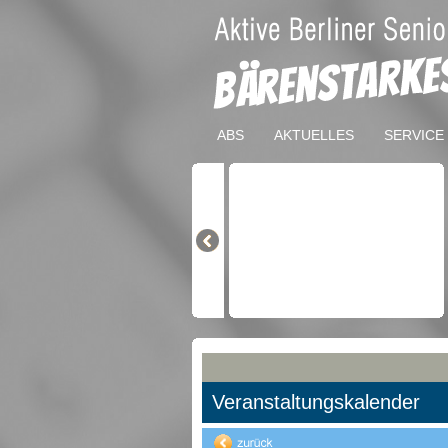
ABS
AKTUELLES
SERVICE
Veranstaltungskalender