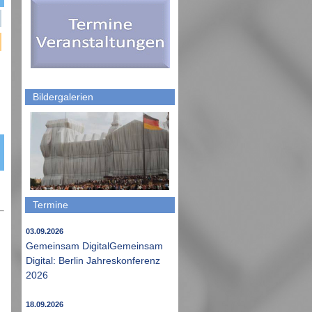
Bildergalerien
Termine
03.09.2026
Gemeinsam DigitalGemeinsam
Digital: Berlin Jahreskonferenz
2026
18.09.2026