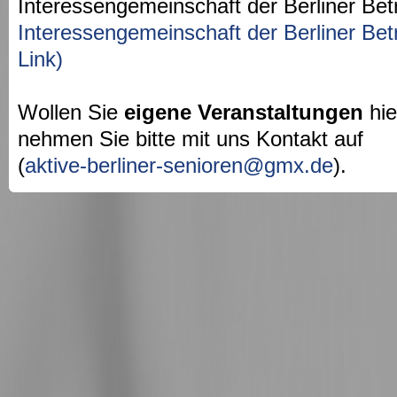
Interessengemeinschaft der Berliner Bet
Interessengemeinschaft der Berliner Bet
Link)
Wollen Sie
eigene Veranstaltungen
hie
nehmen Sie bitte mit uns Kontakt auf
(
aktive-berliner-senioren@gmx.de
).