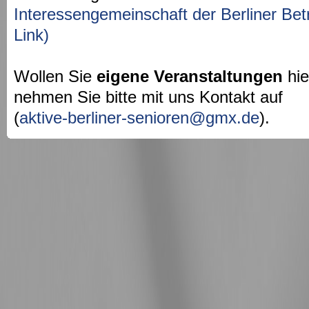
Interessengemeinschaft der Berliner Bet
Link)
Wollen Sie
eigene Veranstaltungen
hie
nehmen Sie bitte mit uns Kontakt auf
(
aktive-berliner-senioren@gmx.de
).