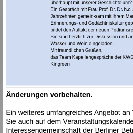
überhaupt mit unserer Geschichte um?
Ein Gespräch mit Frau Prof. Dr. Dr. h.c.
Jahrzehnten gemein-sam mit ihrem Ma
Erinnerungs- und Gedächtniskultur gep
bildet den Auftakt der neuen Podiumsre
Sie sind herzlich zur Diskussion und 
Wasser und Wein eingeladen.
Mit freundlichen Grüßen,
das Team Kapellengespräche der KWG 
Kingreen
Änderungen vorbehalten.
Ein weiteres umfangreiches Angebot an 
Sie auch auf dem Veranstaltungskalende
Interessengemeinschaft der Berliner Bet